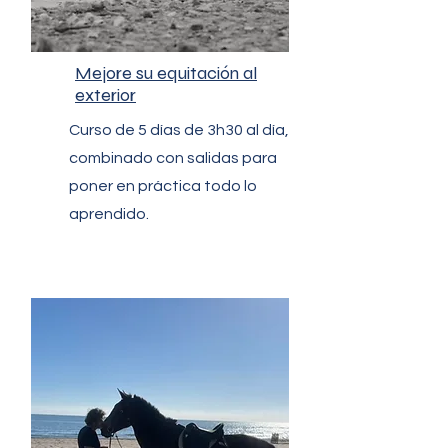
Mejore su equitación al
exterior
Curso de 5 días de 3h30 al día,
combinado con salidas para
poner en práctica todo lo
aprendido.