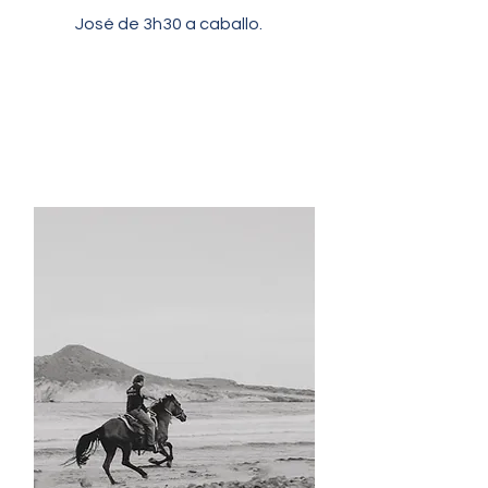
José de 3h30 a caballo.