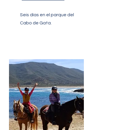
Seis días en el parque del
Cabo de Gata.