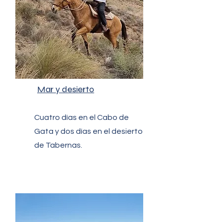
Mar y desierto​​
Cuatro días en el Cabo de
Gata y dos días en el desierto
de Tabernas.