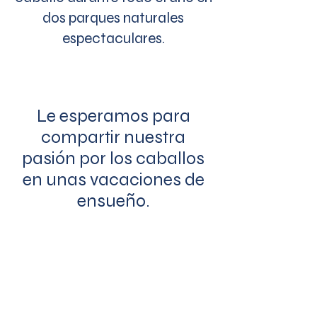
dos parques naturales
espectaculares.
Le esperamos para
compartir nuestra
pasión por los caballos
en unas vacaciones de
ensueño.