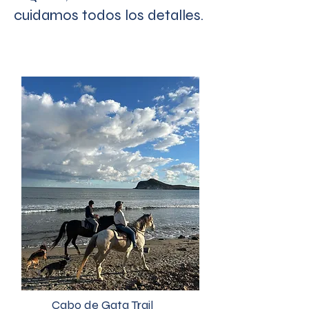
cuidamos todos los detalles.
Cabo de Gata Trail​