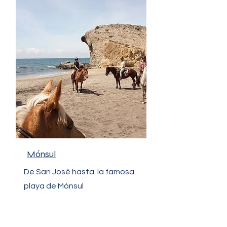
Mónsul
De San José hasta la famosa
playa de Mónsul