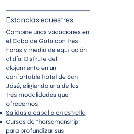
Estancias ecuestres
Combine unas vacaciones en
el Cabo de Gata con tres
horas y media de equitación
al día. Disfrute del
alojamiento en un
confortable hotel de San
José, eligiendo una de las
tres modalidades que
ofrecemos:
Salidas a caballo en estrella
Cursos de "horsemanship"
para profundizar sus