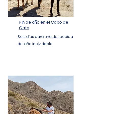
Fin de año en el Cabo de
Gata
Seis días para una despedida
del año inolvidable.