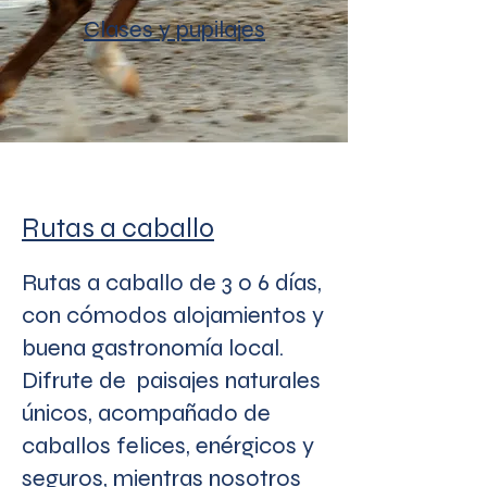
Clases y pupilajes
Rutas a caballo
Rutas a caballo de 3 o 6 días,
con cómodos alojamientos y
buena gastronomía local.
Difrute de paisajes naturales
únicos, acompañado de
caballos felices, enérgicos y
seguros, mientras nosotros