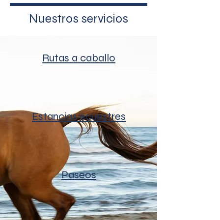
Nuestros servicios
Rutas a caballo
Estancias ecuestres
Paseos