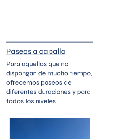
Paseos a caballo
Para aquellos que no
dispongan de mucho tiempo,
ofrecemos paseos de
diferentes duraciones y para
todos los niveles.