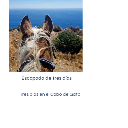
Escapada de tres días​
Tres días en el Cabo de Gata.