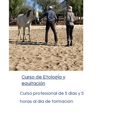
Curso de Etología y
equitación
Curso profesional de 5 días y 5
horas al día de formación.