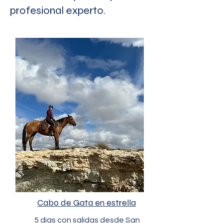
profesional experto.
Cabo de Gata en estrella
5 días con salidas desde San