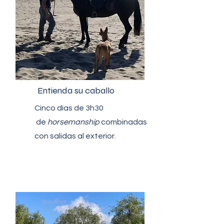
Entienda su caballo
Cinco días de 3h30
de
horsemanship
combinadas
con salidas al exterior.