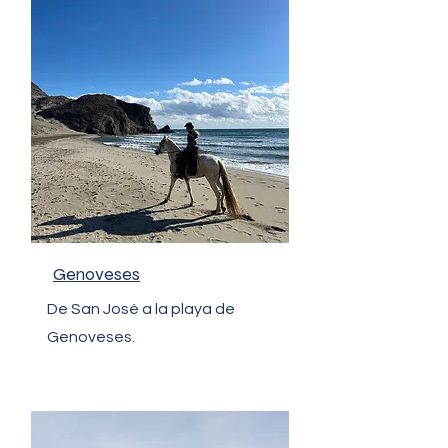
Genoveses
De San José a la playa de
Genoveses.