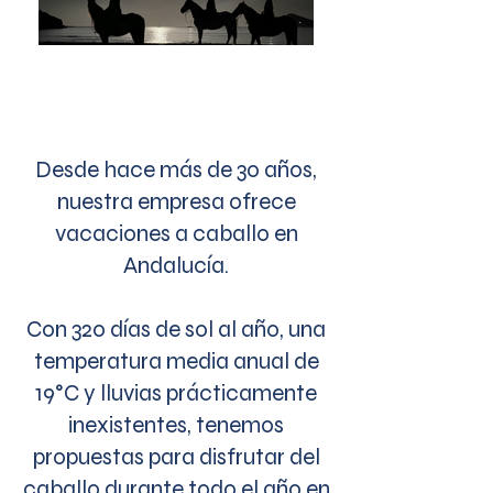
Desde hace más de 30 años,
nuestra empresa ofrece
vacaciones a caballo en
Andalucía.
Con 320 días de sol al año, una
temperatura media anual de
19°C y lluvias prácticamente
inexistentes, tenemos
propuestas para disfrutar del
caballo durante todo el año en