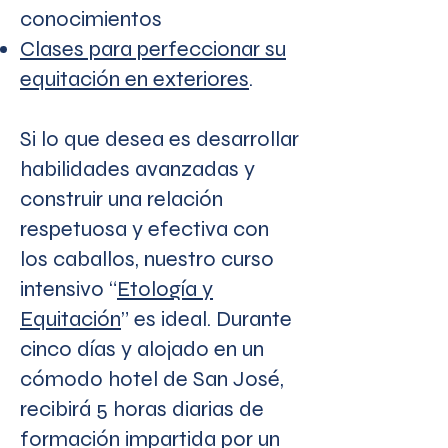
conocimientos
Clases para perfeccionar su
equitación en exteriores
.
Si lo que desea es desarrollar
habilidades avanzadas y
construir una relación
respetuosa y efectiva con
los caballos, nuestro curso
intensivo “
Etología y
Equitación
” es ideal. Durante
cinco días y alojado en un
cómodo hotel de San José,
recibirá 5 horas diarias de
formación impartida por un