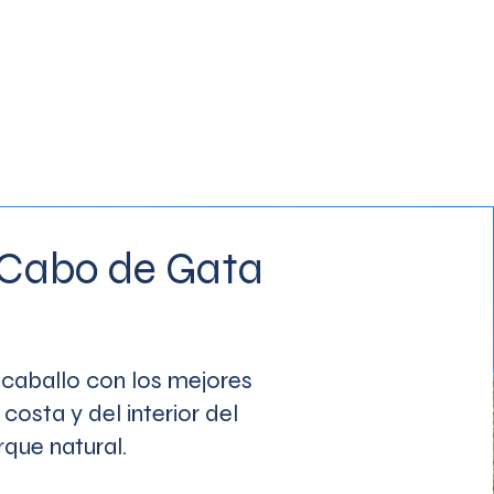
 Cabo de Gata
caballo con los mejores
 costa y del interior del
rque natural.