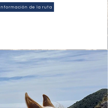
Información de la ruta