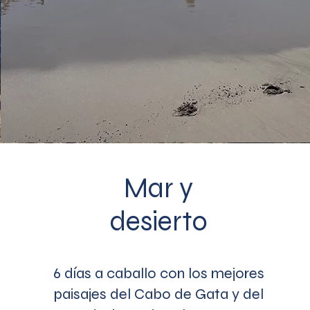
Mar y
desierto
6 días a caballo con los mejores
paisajes del Cabo de Gata y del