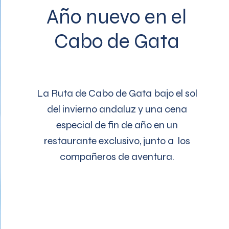
Año nuevo en el
Cabo de Gata
La Ruta de Cabo de Gata bajo el sol
del invierno andaluz y una cena
especial de fin de año en un
restaurante exclusivo, junto a los
compañeros de aventura.