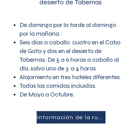
desierto de Tabernas.
De domingo por la tarde al domingo
por la mañana.
Seis días a caballo: cuatro en el Cabo
de Gata y dos en el desierto de
Tabernas. De 5 a 6 horas a caballo al
día, salvo uno de 3 a 4 horas.
Alojamiento en tres hoteles diferentes.
Todas las comidas incluidas.
De Mayo a Octubre.
Información de la ruta