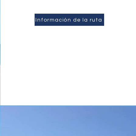
Información de la ruta