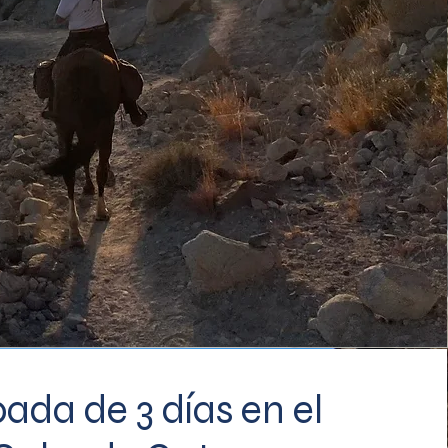
ada de 3 días en el