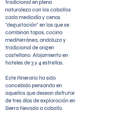
tradicional en plena
naturaleza con los caballos
cada mediodía y cenas
"degustación" en las que se
combinan tapas, cocina
mediterránea, andaluza y
tradicional de origen
castellano. Alojamiento en
hoteles de 3 y 4 estrellas.
Este itinerario ha sido
concebido pensando en
aquellos que desean disfrutar
de tres días de exploración en
Sierra Nevada a caballo.