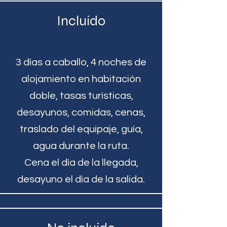
Incluido
3 días a caballo, 4 noches de
alojamiento en habitación
doble, tasas turísticas,
desayunos, comidas, cenas,
traslado del equipaje, guía,
agua durante la ruta.
​Cena el día de la llegada,
desayuno el día de la salida.