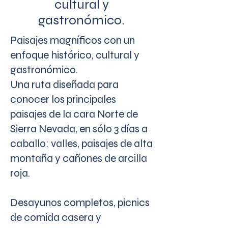
cultural y
gastronómico.
Paisajes magníficos con un
enfoque histórico, cultural y
gastronómico.
Una ruta diseñada para
conocer los principales
paisajes de la cara Norte de
Sierra Nevada, en sólo 3 días a
caballo: valles, paisajes de alta
montaña y cañones de arcilla
roja.
Desayunos completos, picnics
de comida casera y