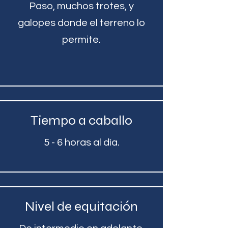
Paso, muchos trotes, y
galopes donde el terreno lo
permite.
Tiempo a caballo
5 - 6 horas al día.
Nivel de equitación