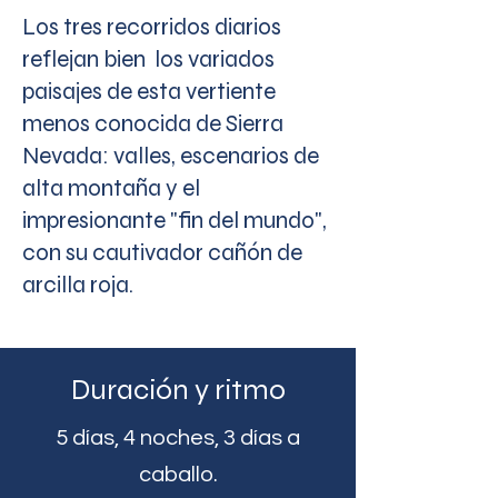
Los tres recorridos diarios
reflejan bien los variados
paisajes de esta vertiente
menos conocida de Sierra
Nevada: valles, escenarios de
alta montaña y el
impresionante "fin del mundo",
con su cautivador cañón de
arcilla roja.
Duración y ritmo
5 días, 4 noches, 3 días a
caballo.