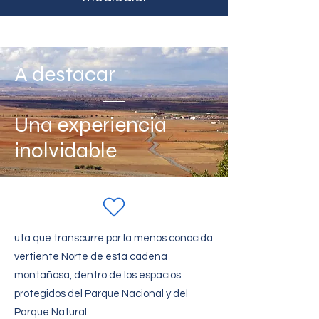
A destacar
Una experiencia
inolvidable
uta que transcurre por la menos conocida
vertiente Norte de esta cadena
montañosa, dentro de los espacios
protegidos del Parque Nacional y del
Parque Natural.