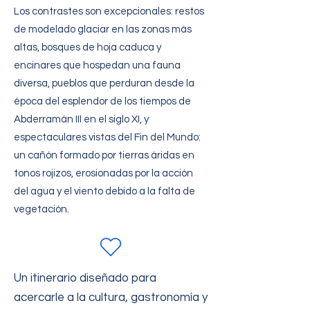
Los contrastes son excepcionales: restos
de modelado glaciar en las zonas más
altas, bosques de hoja caduca y
encinares que hospedan una fauna
diversa, pueblos que perduran desde la
época del esplendor de los tiempos de
Abderramán III en el siglo XI, y
espectaculares vistas del Fin del Mundo:
un cañón formado por tierras áridas en
tonos rojizos, erosionadas por la acción
del agua y el viento debido a la falta de
vegetación.
Un itinerario diseñado para
acercarle a la cultura, gastronomía y