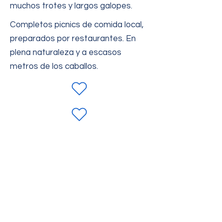
muchos trotes y largos galopes.
Completos picnics de comida local,
preparados por restaurantes. En
plena naturaleza y a escasos
metros de los caballos.