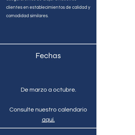
clientes en establecimientos de calidad y
comodidad similares.
Fechas
De marzo a octubre.
Consulte nuestro calendario
aquí.