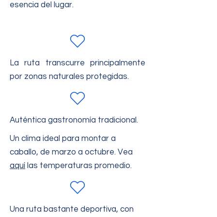
esencia del lugar.
La ruta transcurre principalmente
por zonas naturales protegidas.
Auténtica gastronomía tradicional.
Un clima ideal para montar a
caballo, de marzo a octubre. Vea
aquí
las temperaturas promedio.
Una ruta bastante deportiva, con